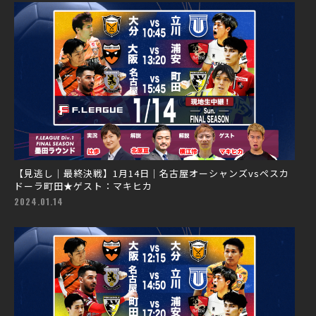
【見逃し｜最終決戦】1月14日｜名古屋オーシャンズvsペスカ
ドーラ町田★ゲスト：マキヒカ
2024.01.14