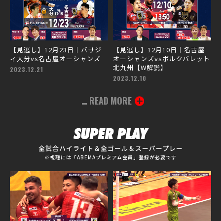
【見逃し】12月23日｜バサジ
【見逃し】12月10日｜名古屋
ィ大分vs名古屋オーシャンズ
オーシャンズvsボルクバレット
北九州【W解説】
2023.12.21
2023.12.10
READ MORE
SUPER PLAY
全試合ハイライト＆全ゴール＆スーパープレー
※視聴には「ABEMAプレミアム会員」登録が必要です