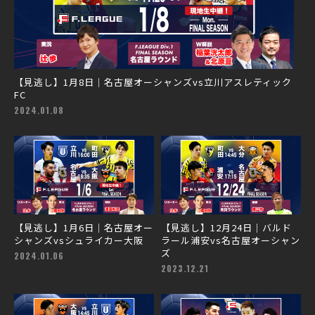
【見逃し】1月8日｜名古屋オーシャンズvs立川アスレティック
FC
2024.01.08
【見逃し】1月6日｜名古屋オー
【見逃し】12月24日｜バルド
シャンズvsシュライカー大阪
ラール浦安vs名古屋オーシャン
ズ
2024.01.06
2023.12.21