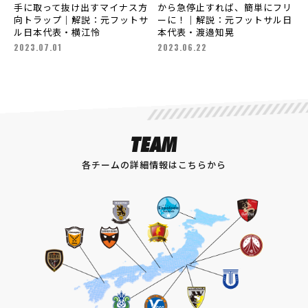
手に取って抜け出すマイナス方
から急停止すれば、簡単にフリ
向トラップ｜解説：元フットサ
ーに！｜解説：元フットサル日
ル日本代表・横江怜
本代表・渡邉知晃
2023.07.01
2023.06.22
TEAM
各チームの詳細情報はこちらから